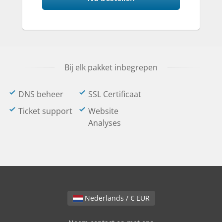
Bij elk pakket inbegrepen
DNS beheer
SSL Certificaat
Ticket support
Website
Analyses
Nederlands / € EUR